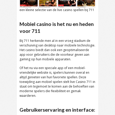
een kleine selectie van de live casino spellen bij 711
Mobiel casino is het nu en heden
voor 711
Bij 711 herkende men al in een vroeg stadium de
verschuiving van desktop naar mobiele technologie.
Het casino biedt dan ook een geoptimaliseerde
app voor gebruikers die de voorkeur geven aan
gaming op hun mobiele apparaten.
Of het nu via een speciale app of een mobiel-
vriendelijke website is, spelers kunnen overal en
altijd genieten van hun favoriete spellen. Deze
toewijding aan mobiel spelen stelt live Casino 711 in
staat om tegemoet te komen aan de behoeften van
moderne spelers die flexibiliteit en gemak
waarderen.
Gebruikerservaring en interface: