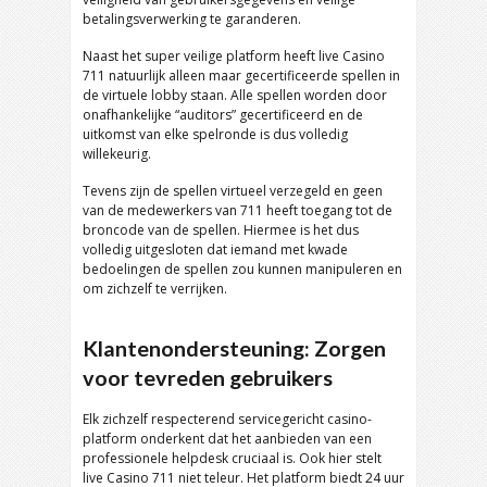
betalingsverwerking te garanderen.
Naast het super veilige platform heeft live Casino
711 natuurlijk alleen maar gecertificeerde spellen in
de virtuele lobby staan. Alle spellen worden door
onafhankelijke “auditors” gecertificeerd en de
uitkomst van elke spelronde is dus volledig
willekeurig.
Tevens zijn de spellen virtueel verzegeld en geen
van de medewerkers van 711 heeft toegang tot de
broncode van de spellen. Hiermee is het dus
volledig uitgesloten dat iemand met kwade
bedoelingen de spellen zou kunnen manipuleren en
om zichzelf te verrijken.
Klantenondersteuning: Zorgen
voor tevreden gebruikers
Elk zichzelf respecterend servicegericht casino-
platform onderkent dat het aanbieden van een
professionele helpdesk cruciaal is. Ook hier stelt
live Casino 711 niet teleur. Het platform biedt 24 uur