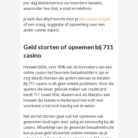
per dag klantenservice via meerdere kanalen,
waaronder live chat, e-mail en telefoon.
Je kunt dus altijd terecht voor je
live casino vragen
of een vraag, suggestie of opmerking over een
ander casinp aspect.
Geld storten of opnemen bij 711
casino
Hoewel iDEAL voor 90% van de bezoekers van een
online casino het favoriete betaalmiddel is zijn er
nog steeds mensen die anders wensen te betalen.
Bij 711 casino is dit geen enkele probleem. Voor die
spelers die liever gebruik maken van creditcard
biedt 711 zowel VISA, Mastercard als Maestro aan.
Hoewel die laatste in Nederland niet echt veel
voorkomt is het toch handig om te weten.
Net als het storten gaat ook het opnemen van
gewonnen bedragen snel, veilig en eenvoudig bij dit
casino. Afhankelijk van de gewenste betaalmethode
kun je jouw geld als binnen enkele minuten op je