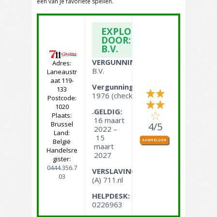
één van je favoriete spellen.
EXPLOITATIE
DOOR: 711
B.V.
VERGUNNINGHOUDER:
711
Adres:
B.V.
Laneaustr
aat 119-
Vergunning:
nummer
133
1976 (
check status
)
Postcode:
1020
GELDIG:
Plaats:
16 maart
Brussel
4/5
2022 –
Land:
15
België
maart
Handelsre
2027
gister:
0444.356.7
VERSLAVINGSPREVENTIE:
vertegen
03
(A) 711.nl
HELPDESK:
088-
0226963