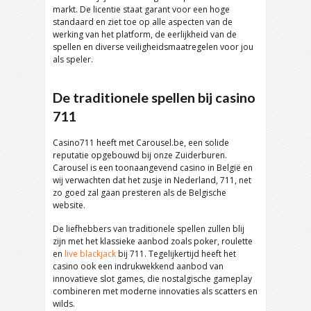
markt. De licentie staat garant voor een hoge
standaard en ziet toe op alle aspecten van de
werking van het platform, de eerlijkheid van de
spellen en diverse veiligheidsmaatregelen voor jou
als speler.
De traditionele spellen bij casino
711
Casino711 heeft met Carousel.be, een solide
reputatie opgebouwd bij onze Zuiderburen.
Carousel is een toonaangevend casino in België en
wij verwachten dat het zusje in Nederland, 711, net
zo goed zal gaan presteren als de Belgische
website.
De liefhebbers van traditionele spellen zullen blij
zijn met het klassieke aanbod zoals poker, roulette
en
live blackjack
bij 711. Tegelijkertijd heeft het
casino ook een indrukwekkend aanbod van
innovatieve slot games, die nostalgische gameplay
combineren met moderne innovaties als scatters en
wilds.