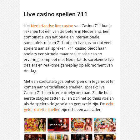
Live casino spellen 711
Het
Nederlandse live casino
van Casino 711 kun je
rekenen tot één van de betere in Nederland. Een
combinatie van nationale en internationale
speeltafels maken 711 tot een live casino dat veel
spelers aan zal spreken. 711 casino biedt haar
spelers een virtuele maar realistische casino
ervaring, compleet met Nederlands sprekende live
dealers en real-time gameplay op elk moment van
de dag.
Met een spelcatalogus ontworpen om tegemoet te
komen aan verschillende smaken, spreekt live
Casino 711 een brede doelgroep aan. Zij die hun
eerste stapjes zetten zullen zich net zo thuis voelen
als de spelers de gepokt en gemazeld zijn. De
echt
geld roulette spellen
zijn echt een aanrader.