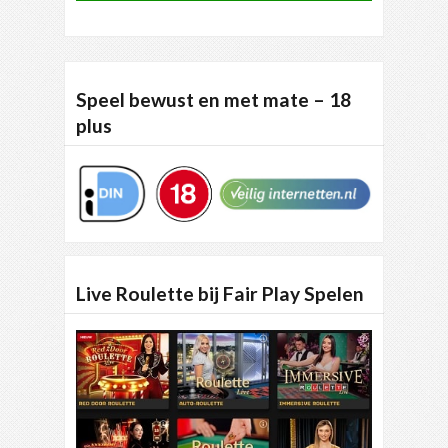
Speel bewust en met mate – 18
plus
Live Roulette bij Fair Play Spelen