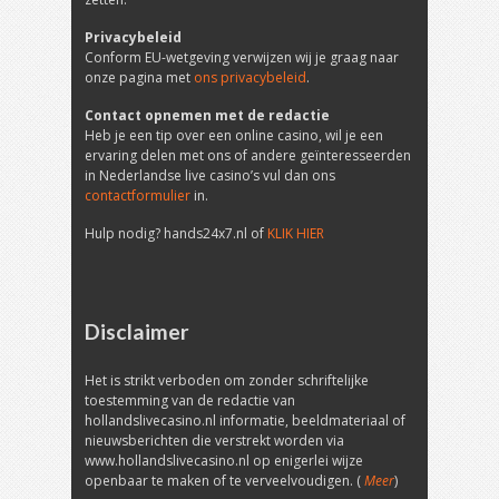
Privacybeleid
Conform EU-wetgeving verwijzen wij je graag naar
onze pagina met
ons privacybeleid
.
Contact opnemen met de redactie
Heb je een tip over een online casino, wil je een
ervaring delen met ons of andere geïnteresseerden
in Nederlandse live casino’s vul dan ons
contactformulier
in.
Hulp nodig? hands24x7.nl of
KLIK HIER
Disclaimer
Het is strikt verboden om zonder schriftelijke
toestemming van de redactie van
hollandslivecasino.nl informatie, beeldmateriaal of
nieuwsberichten die verstrekt worden via
www.hollandslivecasino.nl op enigerlei wijze
openbaar te maken of te verveelvoudigen. (
Meer
)