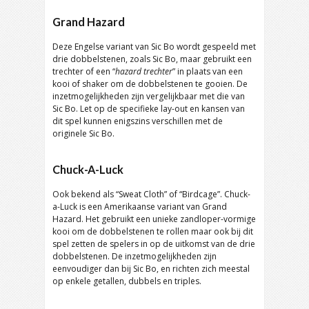
Grand Hazard
Deze Engelse variant van Sic Bo wordt gespeeld met
drie dobbelstenen, zoals Sic Bo, maar gebruikt een
trechter of een “
hazard trechter
” in plaats van een
kooi of shaker om de dobbelstenen te gooien. De
inzetmogelijkheden zijn vergelijkbaar met die van
Sic Bo. Let op de specifieke lay-out en kansen van
dit spel kunnen enigszins verschillen met de
originele Sic Bo.
Chuck-A-Luck
Ook bekend als “Sweat Cloth” of “Birdcage”. Chuck-
a-Luck is een Amerikaanse variant van Grand
Hazard. Het gebruikt een unieke zandloper-vormige
kooi om de dobbelstenen te rollen maar ook bij dit
spel zetten de spelers in op de uitkomst van de drie
dobbelstenen. De inzetmogelijkheden zijn
eenvoudiger dan bij Sic Bo, en richten zich meestal
op enkele getallen, dubbels en triples.