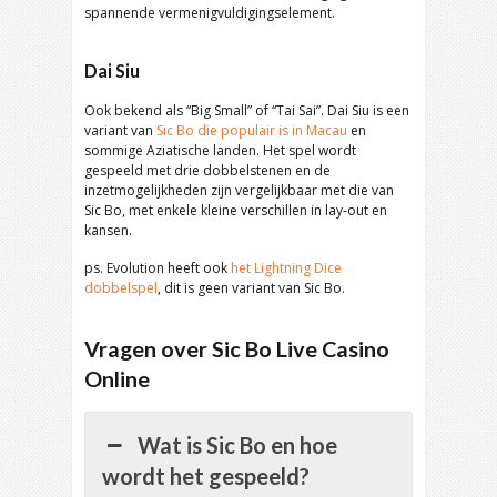
spannende vermenigvuldigingselement.
Dai Siu
Ook bekend als “Big Small” of “Tai Sai”. Dai Siu is een
variant van
Sic Bo die populair is in Macau
en
sommige Aziatische landen. Het spel wordt
gespeeld met drie dobbelstenen en de
inzetmogelijkheden zijn vergelijkbaar met die van
Sic Bo, met enkele kleine verschillen in lay-out en
kansen.
ps. Evolution heeft ook
het Lightning Dice
dobbelspel
, dit is geen variant van Sic Bo.
Vragen over Sic Bo Live Casino
Online
Wat is Sic Bo en hoe
wordt het gespeeld?