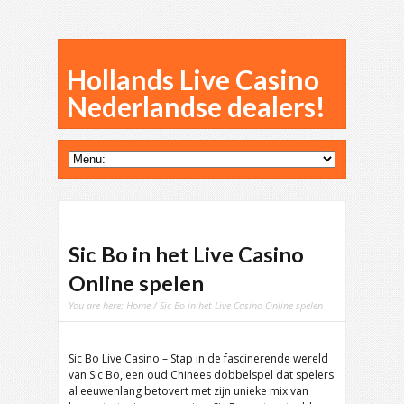
Hollands Live Casino
Nederlandse dealers!
Sic Bo in het Live Casino
Online spelen
You are here:
Home
/ Sic Bo in het Live Casino Online spelen
Sic Bo Live Casino – Stap in de fascinerende wereld
van Sic Bo, een oud Chinees dobbelspel dat spelers
al eeuwenlang betovert met zijn unieke mix van