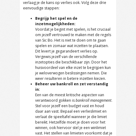
verlaag je de kans op verlies ook. Volg deze drie
eenvoudige stappen:
Begrijp het spel en de
inzetmogelijkheden:
Voordat je begint met spelen, is het cruciaal
om jezelf vertrouwd te maken met de regels
van Sic Bo. Het is niet te doen om te gaan
spelen en zomaar wat inzetten te plaatsen.
Dit levert je gegarandeert verlies op.
Vergewis jezelf van de verschillende
inzetopties die beschikbaar zijn. Door het
huisvoordeel van elke inzet te begrijpen kun
je weloverwogen beslissingen nemen. Die
weer resulteren in betere inzetten kiezen.
Beheer uw bankroll en zet verstandig
in:
Een van de meest kritische aspecten van
verantwoord gokken is
bankroll management
.
Stel voor jezelf een budget vast en houd
daar aan vast. Bepaal een verlieslimiet en
verlaat de speeltafel wanneer je die limiet
bereikt. Hetzelfde moet je doen voor het
winnen, ook hiervoor stel je een winlimiet
vast. Het stellen van limieten voorkomt dat je