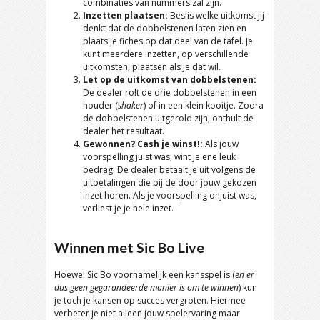
combinaties van nummers zal zijn.
Inzetten plaatsen:
Beslis welke uitkomst jij
denkt dat de dobbelstenen laten zien en
plaats je fiches op dat deel van de tafel. Je
kunt meerdere inzetten, op verschillende
uitkomsten, plaatsen als je dat wil.
Let op de uitkomst van dobbelstenen:
De dealer rolt de drie dobbelstenen in een
houder (
shaker
) of in een klein kooitje. Zodra
de dobbelstenen uitgerold zijn, onthult de
dealer het resultaat.
Gewonnen? Cash je winst!:
Als jouw
voorspelling juist was, wint je ene leuk
bedrag! De dealer betaalt je uit volgens de
uitbetalingen die bij de door jouw gekozen
inzet horen. Als je voorspelling onjuist was,
verliest je je hele inzet.
Winnen met Sic Bo Live
Hoewel Sic Bo voornamelijk een kansspel is (
en er
dus geen gegarandeerde manier is om te winnen
) kun
je toch je kansen op succes vergroten. Hiermee
verbeter je niet alleen jouw spelervaring maar