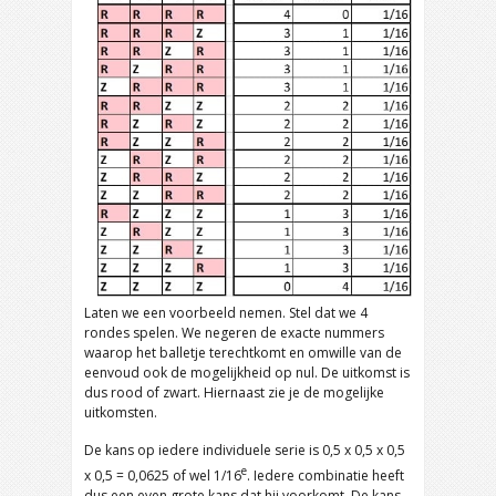
Laten we een voorbeeld nemen. Stel dat we 4
rondes spelen. We negeren de exacte nummers
waarop het balletje terechtkomt en omwille van de
eenvoud ook de mogelijkheid op nul. De uitkomst is
dus rood of zwart. Hiernaast zie je de mogelijke
uitkomsten.
De kans op iedere individuele serie is 0,5 x 0,5 x 0,5
e
x 0,5 = 0,0625 of wel 1/16
. Iedere combinatie heeft
dus een even grote kans dat hij voorkomt. De kans