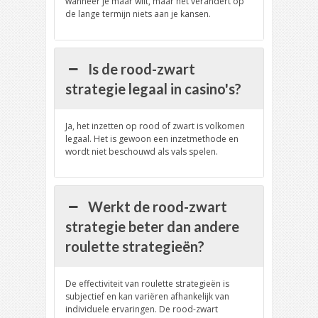
wanneer je maar wilt, maar het verandert op
de lange termijn niets aan je kansen.
Is de rood-zwart
strategie legaal in casino's?
Ja, het inzetten op rood of zwart is volkomen
legaal. Het is gewoon een inzetmethode en
wordt niet beschouwd als vals spelen.
Werkt de rood-zwart
strategie beter dan andere
roulette strategieën?
De effectiviteit van roulette strategieën is
subjectief en kan variëren afhankelijk van
individuele ervaringen. De rood-zwart