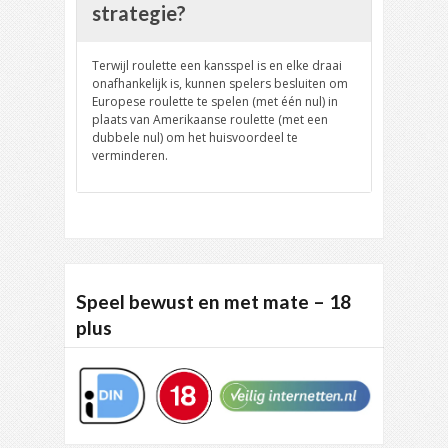
strategie?
Terwijl roulette een kansspel is en elke draai
onafhankelijk is, kunnen spelers besluiten om
Europese roulette te spelen (met één nul) in
plaats van Amerikaanse roulette (met een
dubbele nul) om het huisvoordeel te
verminderen.
Speel bewust en met mate – 18
plus