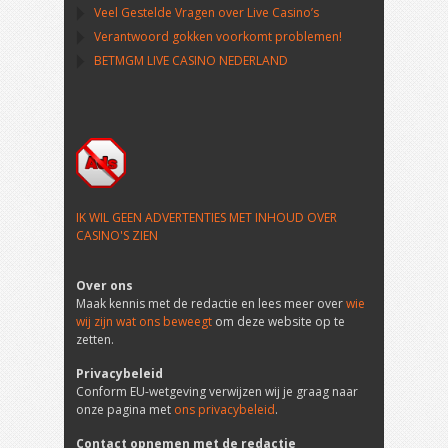
Veel Gestelde Vragen over Live Casino’s
Verantwoord gokken voorkomt problemen!
BETMGM LIVE CASINO NEDERLAND
IK WIL GEEN ADVERTENTIES MET INHOUD OVER
CASINO'S ZIEN
Over ons
Maak kennis met de redactie en lees meer over
wie
wij zijn wat ons beweegt
om deze website op te
zetten.
Privacybeleid
Conform EU-wetgeving verwijzen wij je graag naar
onze pagina met
ons privacybeleid
.
Contact opnemen met de redactie