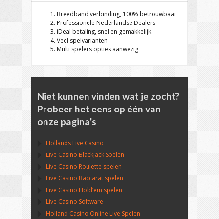
Breedband verbinding, 100% betrouwbaar
Professionele Nederlandse Dealers
iDeal betaling, snel en gemakkelijk
Veel spelvarianten
Multi spelers opties aanwezig
Niet kunnen vinden wat je zocht?
Probeer het eens op één van
onze pagina’s
Hollands Live Casino
Live Casino Blackjack Spelen
Live Casino Roulette spelen
Live Casino Baccarat spelen
Live Casino Hold’em spelen
Live Casino Software
Holland Casino Online Live Spelen