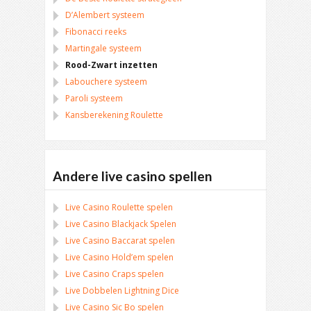
D’Alembert systeem
Fibonacci reeks
Martingale systeem
Rood-Zwart inzetten
Labouchere systeem
Paroli systeem
Kansberekening Roulette
Andere live casino spellen
Live Casino Roulette spelen
Live Casino Blackjack Spelen
Live Casino Baccarat spelen
Live Casino Hold’em spelen
Live Casino Craps spelen
Live Dobbelen Lightning Dice
Live Casino Sic Bo spelen