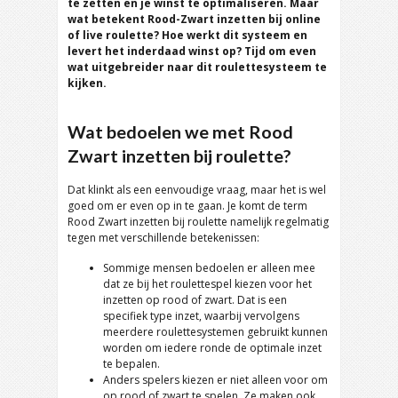
te zetten en je winst te optimaliseren. Maar
wat betekent Rood-Zwart inzetten bij online
of live roulette? Hoe werkt dit systeem en
levert het inderdaad winst op? Tijd om even
wat uitgebreider naar dit roulettesysteem te
kijken.
Wat bedoelen we met Rood
Zwart inzetten bij roulette?
Dat klinkt als een eenvoudige vraag, maar het is wel
goed om er even op in te gaan. Je komt de term
Rood Zwart inzetten bij roulette namelijk regelmatig
tegen met verschillende betekenissen:
Sommige mensen bedoelen er alleen mee
dat ze bij het roulettespel kiezen voor het
inzetten op rood of zwart. Dat is een
specifiek type inzet, waarbij vervolgens
meerdere roulettesystemen gebruikt kunnen
worden om iedere ronde de optimale inzet
te bepalen.
Anders spelers kiezen er niet alleen voor om
op rood of zwart te spelen. Ze maken ook