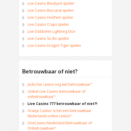
Live Casino Blackjack Spelen
Live Casino Baccarat spelen
Live Casino Hold’em spelen
Live Casino Craps spelen
Live Dobbelen Lightning Dice
Live Casino Sic Bo spelen
Live Casino Dragon Tiger spelen
Betrouwbaar of niet?
Jacks live casino nog wel betrouwbaar?
Unibet Live Casino betrouwbaar of
onbetrouwbaar?
Live Casino 777 betrouwbaar of niet?!
Oranje Casino: Is het een betrouwbaar
Nederlands online casino?
OneCasino Nederland Betrouwbaar of
Onbetrouwbaar?