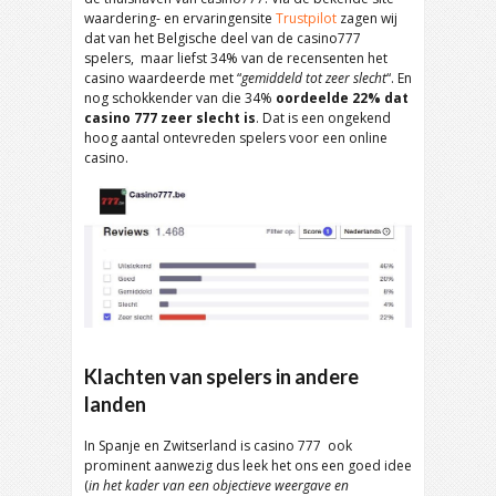
waardering- en ervaringensite
Trustpilot
zagen wij
dat van het Belgische deel van de casino777
spelers, maar liefst 34% van de recensenten het
casino waardeerde met “
gemiddeld tot zeer slecht
“. En
nog schokkender van die 34%
oordeelde 22% dat
casino 777 zeer slecht is
. Dat is een ongekend
hoog aantal ontevreden spelers voor een online
casino.
Klachten van spelers in andere
landen
In Spanje en Zwitserland is casino 777 ook
prominent aanwezig dus leek het ons een goed idee
(
in het kader van een objectieve weergave en