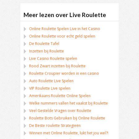
Meer lezen over Live Roulette
Online Roulette Spelen Live in het Casino
Online Roulette voor echt geld spelen
De Roulette Tafel
Inzetten bij Roulette
Live Casino Roulette spelen
Rood Zwart inzetten bij Roulette
Roulette Croupier worden in een casino
Auto Roulette Live Spelen
VIP Roulette Live spelen
Amerikaans Roulette Online Spelen
Welke nummers vallen het vaakst bij Roulette
Veel Gestelde Vragen over Roulette
Roulette Bots Gebruiken bij Online Roulette
De Beste roulette Strategieën
Winnen met Online Roulette, lukt het jou wel?!