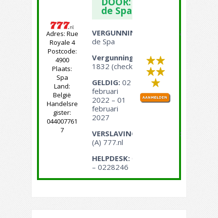
DOOR: Casino
de Spa
VERGUNNINGHOUDER:
Casino
Adres: Rue
de Spa
Royale 4
Postcode:
Vergunning:
nummer
4900
1832 (
check status
)
Plaats:
Spa
GELDIG:
02
Land:
februari
België
2022 – 01
Handelsre
februari
gister:
2027
044007761
7
VERSLAVINGSPREVENTIE:
verslaving
(A) 777.nl
HELPDESK:
0800
– 0228246