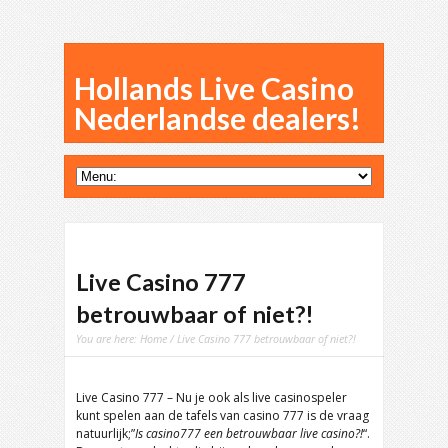
Hollands Live Casino
Nederlandse dealers!
Live Casino 777
betrouwbaar of niet?!
You are here:
Home
/ Live Casino 777 betrouwbaar of niet?!
Live Casino 777 – Nu je ook als live casinospeler
kunt spelen aan de tafels van casino 777 is de vraag
natuurlijk;”
Is casino777 een betrouwbaar live casino?!
“.