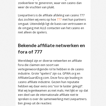
zoekverkeer te genereren, waar een casino dan
weer de vruchten van plukt.
Livepartners is de affiliate afdeling van casino 777
dus zochten wij eens op hoe
777
met hun partners
omgaat. Uiteindelijk ligt de basis van vertrouwen in
de omgang met ALLE contacten van het casino en
niet alleen de spelers.
Bekende affiliate netwerken en
fora of 777
Wereldwijd zijn er diverse netwerken en affiliate
fora die claimen een soort van
vertegenwoordigende rol te hebben in de casino
industrie. Grote “spelers” zijn oa. GPWA.org en
AffiliateGuardDog.com. Deze fora zijn leading in
casino affiliate industrie. Gezien hun reputatie
hebben wij daar eens ons “oor te luister gelegd”.
Wat wij tegenkwamen as niet mals. Het lijkt er op dat
een deel van de internationale affiliate niet te
spreken is over de samenwerking met Livepartners.
Een greep uit de reacties: