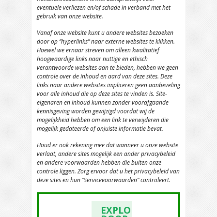
eventuele verliezen en/of schade in verband met het
gebruik van onze website.
Vanaf onze website kunt u andere websites bezoeken
door op “hyperlinks” naar externe websites te klikken.
Hoewel we ernaar streven om alleen kwalitatief
hoogwaardige links naar nuttige en ethisch
verantwoorde websites aan te bieden, hebben we geen
controle over de inhoud en aard van deze sites. Deze
links naar andere websites impliceren geen aanbeveling
voor alle inhoud die op deze sites te vinden is. Site-
eigenaren en inhoud kunnen zonder voorafgaande
kennisgeving worden gewijzigd voordat wij de
mogelijkheid hebben om een ​​link te verwijderen die
mogelijk gedateerde of onjuiste informatie bevat.
Houd er ook rekening mee dat wanneer u onze website
verlaat, andere sites mogelijk een ander privacybeleid
en andere voorwaarden hebben die buiten onze
controle liggen. Zorg ervoor dat u het privacybeleid van
deze sites en hun “Servicevoorwaarden” controleert.
EXPLOITATIE