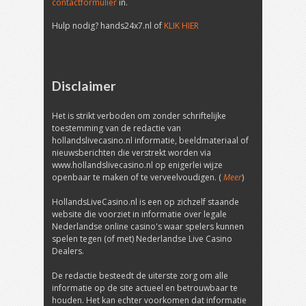
contactformulier
in.
Hulp nodig? hands24x7.nl of
KLIK HIER
Disclaimer
Het is strikt verboden om zonder schriftelijke
toestemming van de redactie van
hollandslivecasino.nl informatie, beeldmateriaal of
nieuwsberichten die verstrekt worden via
www.hollandslivecasino.nl op enigerlei wijze
openbaar te maken of te verveelvoudigen. (
Meer
)
HollandsLiveCasino.nl is een op zichzelf staande
website die voorziet in informatie over legale
Nederlandse online casino's waar spelers kunnen
spelen tegen (of met) Nederlandse Live Casino
Dealers.
De redactie besteedt de uiterste zorg om alle
informatie op de site actueel en betrouwbaar te
houden. Het kan echter voorkomen dat informatie