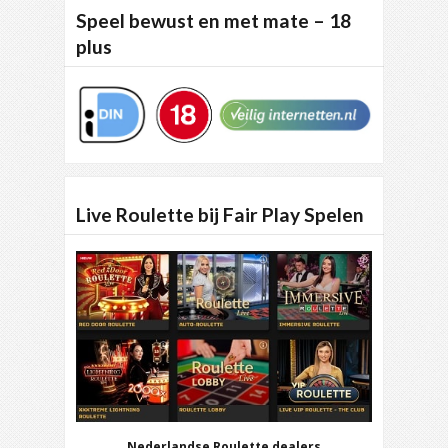
Speel bewust en met mate – 18
plus
Live Roulette bij Fair Play Spelen
Nederlandse Roulette dealers