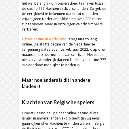
het wel belangrijk om onderscheid te maken tussen
de casino 777 klachten in diverse landen. Zo gebied
de eerlijkheid te bekennen dat er tot op heden
vrijwel geen Nederlands klachten over 777 casino
zijn te vinden. Maar in onze ogen valt dit simpel te
verklaren.
Dit
live casino in Nederland
is nog niet zo lang
online. De afgifte datum van de Nederlandse
vergunning dateert van 02 Februari 2022, krap drie
maanden op het moment van schrijven. Het is dus
niet zo verwonderlijk dat een klacht over casino 777
in Nederland moeilijker te vinden is.
Maar hoe anders is dit in andere
landen?!
Klachten van Belgische spelers
Omdat Casino de Spa haar online casino al veel
langer in andere landen exploiteert zijn wij eens
gaan kijken of er klachten te vinden waren in België
de thuishaven van casino777. Via de bekende site