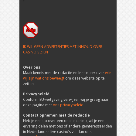
IK WIL GEEN ADVERTENTIES MET INHOUD OVER
CASINO'S ZIEN
Over ons
Maak kennis met de redactie en lees meer over
wie
wij zijn wat ons beweegt
om deze website op te
zetten.
Privacybeleid
Conform EU-wetgeving verwijzen wij je graag naar
onze pagina met
ons privacybeleid
.
Contact opnemen met de redactie
Heb je een tip over een online casino, wil je een
ervaring delen met ons of andere geïnteresseerden
in Nederlandse live casino’s vul dan ons