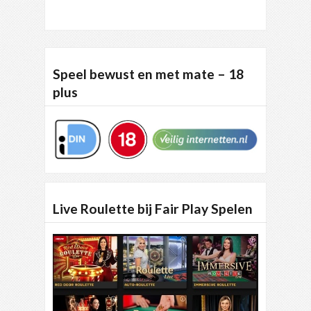
Speel bewust en met mate – 18
plus
Live Roulette bij Fair Play Spelen