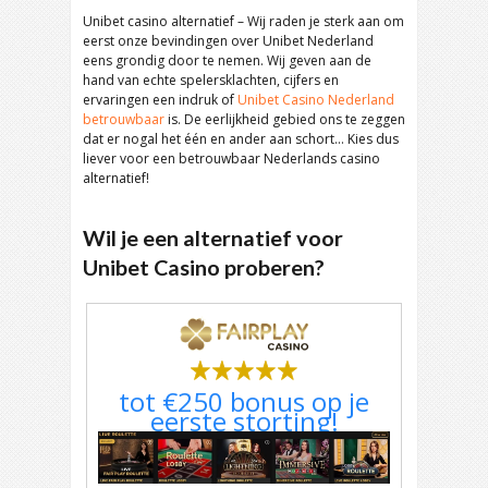
Unibet casino alternatief – Wij raden je sterk aan om
eerst onze bevindingen over Unibet Nederland
eens grondig door te nemen. Wij geven aan de
hand van echte spelersklachten, cijfers en
ervaringen een indruk of
Unibet Casino Nederland
betrouwbaar
is. De eerlijkheid gebied ons te zeggen
dat er nogal het één en ander aan schort… Kies dus
liever voor een betrouwbaar Nederlands casino
alternatief!
Wil je een alternatief voor
Unibet Casino proberen?
tot €250 bonus op je
eerste storting!