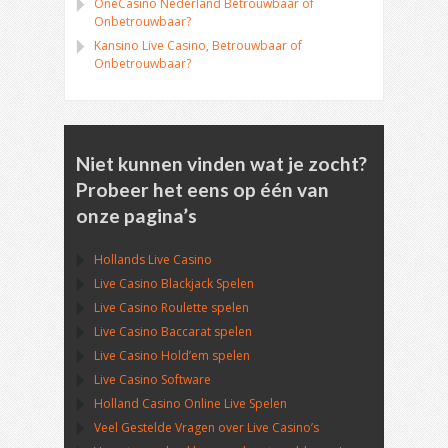
OneCasino Nederland Betrouwbaar of
Onbetrouwbaar?
Kansino Live Casino, Betrouwbaar of
Onbetrouwbaar?
Niet kunnen vinden wat je zocht?
Probeer het eens op één van
onze pagina’s
Hollands Live Casino
Live Casino Blackjack Spelen
Live Casino Roulette spelen
Live Casino Baccarat spelen
Live Casino Hold’em spelen
Live Casino Software
Holland Casino Online Live Spelen
Veel Gestelde Vragen over Live Casino’s