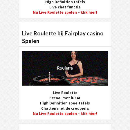
High Definition tafels
Live chat functie
Nu Live Roulette spelen – klik hier!
Live Roulette bij Fairplay casino
Spelen
Live Roulette
Betaal met iDEAL
High Definition speeltafels
Chatten met de croupiers
Nu Live Roulette spelen – klik hier!