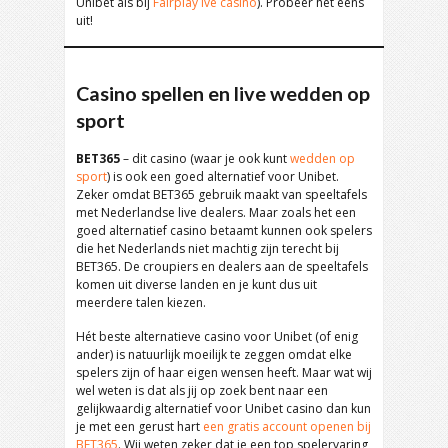
Unibet als bij
Fairplay ive casino
). Probeer het eens
uit!
Casino spellen en live wedden op
sport
BET365
– dit casino (waar je ook kunt
wedden op
sport
) is ook een goed alternatief voor Unibet.
Zeker omdat BET365 gebruik maakt van speeltafels
met Nederlandse live dealers. Maar zoals het een
goed alternatief casino betaamt kunnen ook spelers
die het Nederlands niet machtig zijn terecht bij
BET365. De croupiers en dealers aan de speeltafels
komen uit diverse landen en je kunt dus uit
meerdere talen kiezen.
Hét beste alternatieve casino voor Unibet (of enig
ander) is natuurlijk moeilijk te zeggen omdat elke
spelers zijn of haar eigen wensen heeft. Maar wat wij
wel weten is dat als jij op zoek bent naar een
gelijkwaardig alternatief voor Unibet casino dan kun
je met een gerust hart
een gratis account openen bij
BET365
. Wij weten zeker dat je een top spelervaring