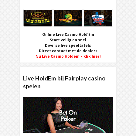
Online Live Casino Hold’Em
Stort veilig en snel
Diverse live speeltafels
Direct contact met de dealers
Nu Live Casino Holdem – klik hier!
Live HoldEm bij Fairplay casino
spelen