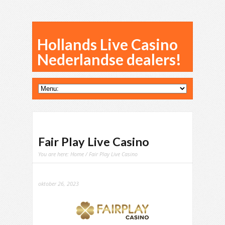
Hollands Live Casino
Nederlandse dealers!
Fair Play Live Casino
You are here:
Home
/ Fair Play Live Casino
oktober 26, 2023