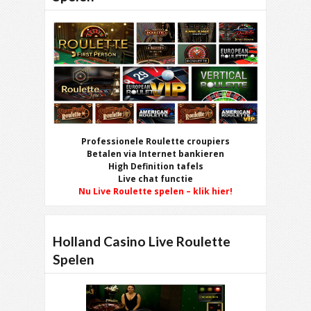
Professionele Roulette croupiers
Betalen via Internet bankieren
High Definition tafels
Live chat functie
Nu Live Roulette spelen – klik hier!
Holland Casino Live Roulette
Spelen