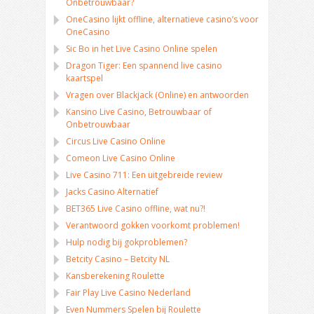
Onbetrouwbaar?
OneCasino lijkt offline, alternatieve casino’s voor
OneCasino
Sic Bo in het Live Casino Online spelen
Dragon Tiger: Een spannend live casino
kaartspel
Vragen over Blackjack (Online) en antwoorden
Kansino Live Casino, Betrouwbaar of
Onbetrouwbaar
Circus Live Casino Online
Comeon Live Casino Online
Live Casino 711: Een uitgebreide review
Jacks Casino Alternatief
BET365 Live Casino offline, wat nu?!
Verantwoord gokken voorkomt problemen!
Hulp nodig bij gokproblemen?
Betcity Casino – Betcity NL
Kansberekening Roulette
Fair Play Live Casino Nederland
Even Nummers Spelen bij Roulette