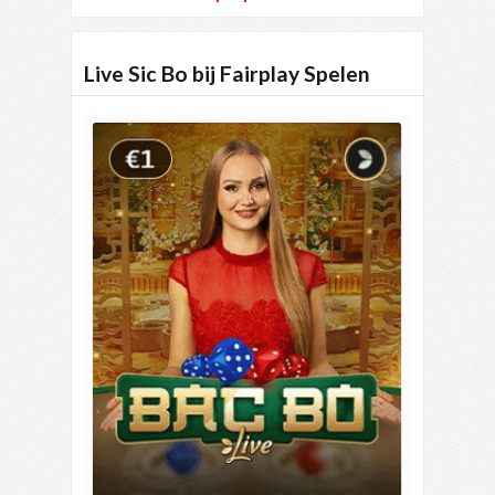
Live Sic Bo bij Fairplay Spelen