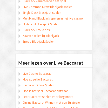
Blackjack varianten van het spel
Live Common Draw Blackjack spelen
Single Deck Blackjack spelen
MultiHand Blackjack spelen in het live casino
High Limit Blackjack Spelen
Blackjack Pro Series
Kaarten tellen bij Blackjack
Speed Blackjack Spelen
Meer lezen over Live Baccarat
Live Casino Baccarat
Hoe speel je Baccarat
Baccarat Online Spelen
Hoe is het spel Baccarat ontstaan
Leer Baccarat spelen voor beginners
Online Baccarat Winnen met een Strategie