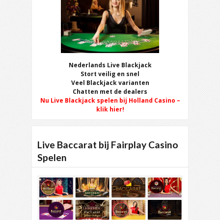
Nederlands Live Blackjack
Stort veilig en snel
Veel Blackjack varianten
Chatten met de dealers
Nu Live Blackjack spelen bij Holland Casino –
klik hier!
Live Baccarat bij Fairplay Casino
Spelen