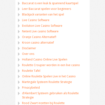
Baccarat is een leuk & spannend kaartspel
Leer Baccarat spelen voor beginners
Blackjack varianten van het spel
Live Casino Software
Evolution Live Casino Software
Netent Live casino Software
Oranje Casino Alternatief!
Kroon casino alternatief
Disclaimer
Over ons
Holland Casino Online Live Spelen
Roulette Croupier worden in een live casino
Roulette Tafel
Online Roulette Spelen Live in het Casino
Martingale Systeem Roulette Strategie
Privacybeleid
d’Alembert Systeem gebruiken als Roulette
Strategie
Rood Zwart inzetten bij Roulette