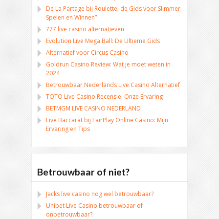
De La Partage bij Roulette: de Gids voor Slimmer
Spelen en Winnen”
777 live casino alternatieven
Evolution Live Mega Ball: De Ultieme Gids
Alternatief voor Circus Casino
Goldrun Casino Review: Wat je moet weten in
2024
Betrouwbaar Nederlands Live Casino Alternatief
TOTO Live Casino Recensie: Onze Ervaring
BETMGM LIVE CASINO NEDERLAND
Live Baccarat bij FairPlay Online Casino: Mijn
Ervaring en Tips
Betrouwbaar of niet?
Jacks live casino nog wel betrouwbaar?
Unibet Live Casino betrouwbaar of
onbetrouwbaar?