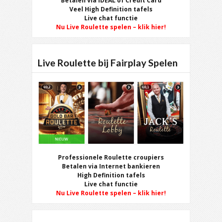
Betalen via iDEAL of Credit Card
Veel High Definition tafels
Live chat functie
Nu Live Roulette spelen – klik hier!
Live Roulette bij Fairplay Spelen
Professionele Roulette croupiers
Betalen via Internet bankieren
High Definition tafels
Live chat functie
Nu Live Roulette spelen – klik hier!