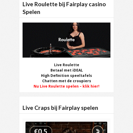
Live Roulette bij Fairplay casino
Spelen
Live Roulette
Betaal met iDEAL
High Definition speeltafels
Chatten met de croupiers
Nu Live Roulette spelen – klik hier!
Live Craps bij Fairplay spelen