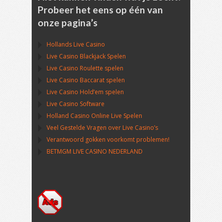
Probeer het eens op één van
onze pagina’s
Hollands Live Casino
Live Casino Blackjack Spelen
Live Casino Roulette spelen
Live Casino Baccarat spelen
Live Casino Hold’em spelen
Live Casino Software
Holland Casino Online Live Spelen
Veel Gestelde Vragen over Live Casino’s
Verantwoord gokken voorkomt problemen!
BETMGM LIVE CASINO NEDERLAND