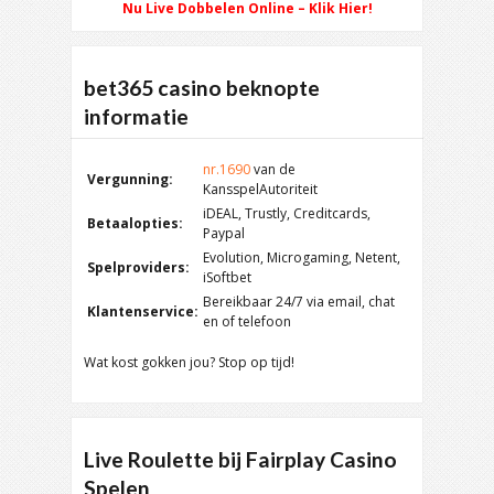
Nu Live Dobbelen Online – Klik Hier!
bet365 casino beknopte
informatie
nr.1690
van de
Vergunning:
KansspelAutoriteit
iDEAL, Trustly, Creditcards,
Betaalopties:
Paypal
Evolution, Microgaming, Netent,
Spelproviders:
iSoftbet
Bereikbaar 24/7 via email, chat
Klantenservice:
en of telefoon
Wat kost gokken jou? Stop op tijd!
Live Roulette bij Fairplay Casino
Spelen