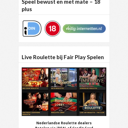
Speel bewust en met mate – 18
plus
Live Roulette bij Fair Play Spelen
Nederlandse Roulette dealers