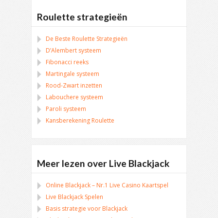
Roulette strategieën
De Beste Roulette Strategieën
D’Alembert systeem
Fibonacci reeks
Martingale systeem
Rood-Zwart inzetten
Labouchere systeem
Paroli systeem
Kansberekening Roulette
Meer lezen over Live Blackjack
Online Blackjack – Nr.1 Live Casino Kaartspel
Live Blackjack Spelen
Basis strategie voor Blackjack