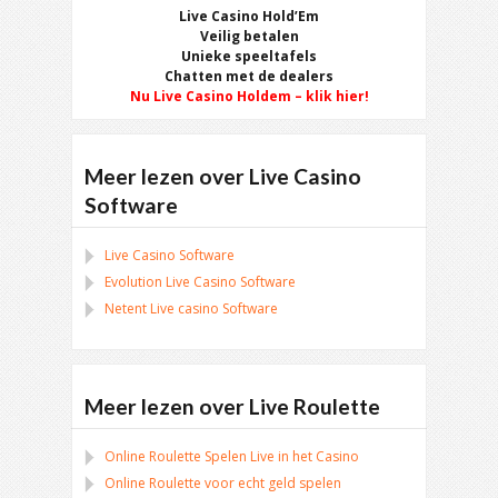
Live Casino Hold’Em
Veilig betalen
Unieke speeltafels
Chatten met de dealers
Nu Live Casino Holdem – klik hier!
Meer lezen over Live Casino
Software
Live Casino Software
Evolution Live Casino Software
Netent Live casino Software
Meer lezen over Live Roulette
Online Roulette Spelen Live in het Casino
Online Roulette voor echt geld spelen