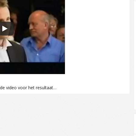
k de video voor het resultaat…