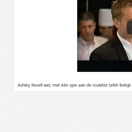
Ashley Revell wel, met één spin aan de roulette tafel! Bekij